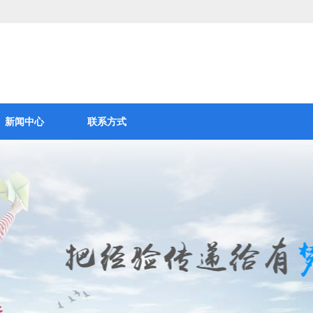
新闻中心
联系方式