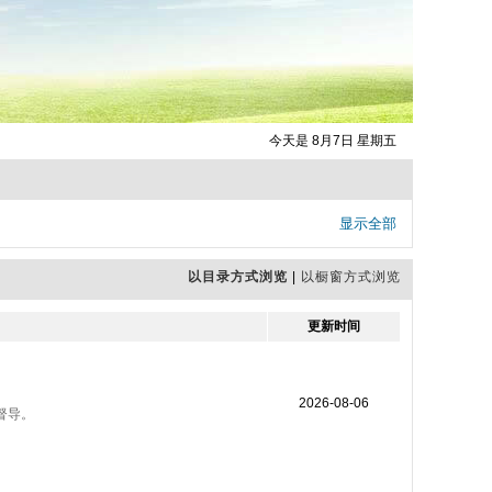
今天是 8月7日 星期五
显示全部
以目录方式浏览
|
以橱窗方式浏览
更新时间
2026-08-06
督导。