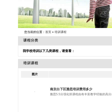
您当前的位置：
首页
»
培训课程
课程分类
我学校培训以下几类课程，请查看：
培训课程
图片
南京白下区雅思培训费用多少
雅思5.5分强化班课程由有丰富教学经验的高