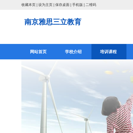
收藏本页
|
设为主页
|
保存桌面
|
手机版
|
二维码
南京雅思三立教育
网站首页
学校介绍
培训课程