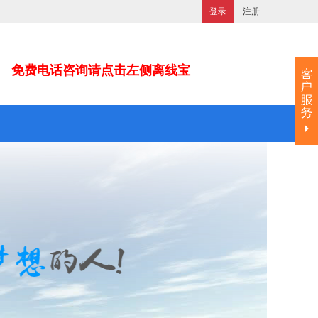
登录
注册
免费电话咨询请点击左侧离线宝