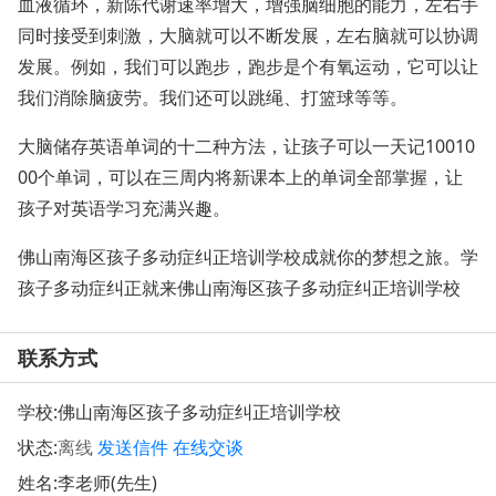
血液循环，新陈代谢速率增大，增强脑细胞的能力，左右手
同时接受到刺激，大脑就可以不断发展，左右脑就可以协调
发展。例如，我们可以跑步，跑步是个有氧运动，它可以让
我们消除脑疲劳。我们还可以跳绳、打篮球等等。
大脑储存英语单词的十二种方法，让孩子可以一天记10010
00个单词，可以在三周内将新课本上的单词全部掌握，让
孩子对英语学习充满兴趣。
佛山南海区孩子多动症纠正培训学校成就你的梦想之旅。学
孩子多动症纠正就来佛山南海区孩子多动症纠正培训学校
联系方式
学校:
佛山南海区孩子多动症纠正培训学校
状态:
离线
发送信件
在线交谈
姓名:李老师(先生)