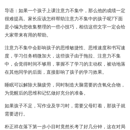
导语：如果一个孩子上课注意力不集中，那么他的成绩一定
很难提高。家长应该怎样帮助注意力不集中的孩子呢?下面
是小编为您收集整理的一些小技巧，相信这些文字一定会给
大家带来有用的帮助。
注意力不集中会影响孩子的思维敏捷性、思维速度和书写速
度，学习任务稍微加大，这些孩子由于拖拉、注意力不集
中，会觉得时间不够用，掌握不了学习的主动权，被动地落
在其他同学的后面，直接影响了孩子的学习效果。
睡眠可以解除大脑疲劳，同时制造大脑需要的含氧化合物，
为觉醒后的思维和记忆做好充分的准备。
如果孩子不足，写作业及学习时，需要父母盯着，那孩子就
需要进行。
朴正祥在落下第一步小目时竟然长考了好几分钟，这在对局