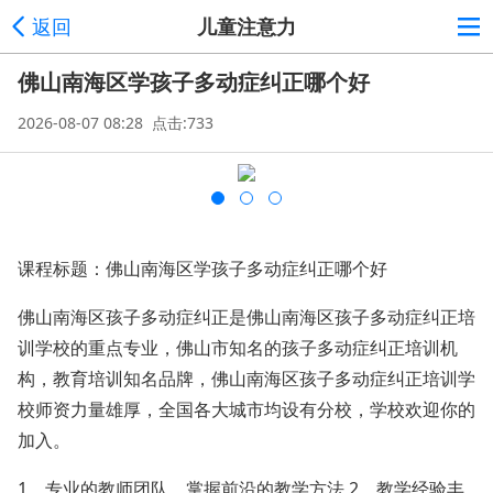
返回
儿童注意力
佛山南海区学孩子多动症纠正哪个好
2026-08-07 08:28 点击:733
课程标题：佛山南海区学孩子多动症纠正哪个好
佛山南海区孩子多动症纠正是佛山南海区孩子多动症纠正培
训学校的重点专业，佛山市知名的孩子多动症纠正培训机
构，教育培训知名品牌，佛山南海区孩子多动症纠正培训学
校师资力量雄厚，全国各大城市均设有分校，学校欢迎你的
加入。
1、专业的教师团队，掌握前沿的教学方法 2、教学经验丰