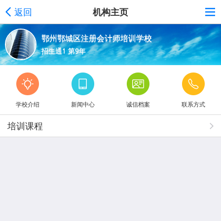
返回
机构主页
鄂州鄂城区注册会计师培训学校
招生通1 第9年
学校介绍
新闻中心
诚信档案
联系方式
培训课程