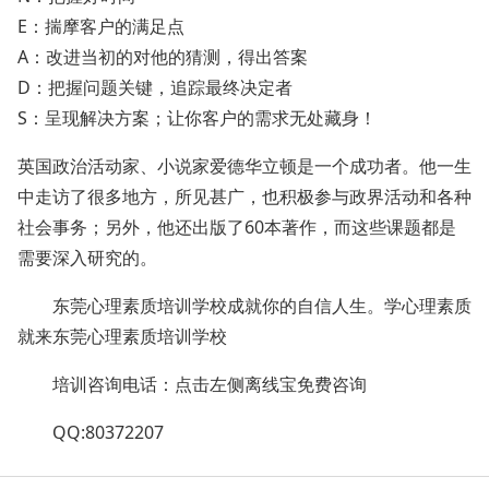
E：揣摩客户的满足点
A：改进当初的对他的猜测，得出答案
D：把握问题关键，追踪最终决定者
S：呈现解决方案；让你客户的需求无处藏身！
英国政治活动家、小说家爱德华立顿是一个成功者。他一生
中走访了很多地方，所见甚广，也积极参与政界活动和各种
社会事务；另外，他还出版了60本著作，而这些课题都是
需要深入研究的。
东莞心理素质培训学校成就你的自信人生。学心理素质
就来东莞心理素质培训学校
培训咨询电话：点击左侧离线宝免费咨询
QQ:80372207