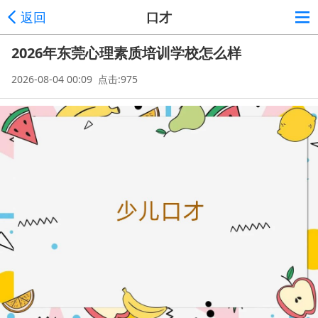
返回
口才
2026年东莞心理素质培训学校怎么样
2026-08-04 00:09 点击:975