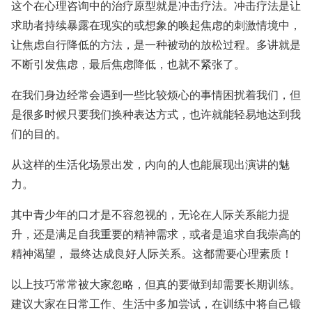
这个在心理咨询中的治疗原型就是冲击疗法。冲击疗法是让
求助者持续暴露在现实的或想象的唤起焦虑的刺激情境中，
让焦虑自行降低的方法，是一种被动的放松过程。多讲就是
不断引发焦虑，最后焦虑降低，也就不紧张了。
在我们身边经常会遇到一些比较烦心的事情困扰着我们，但
是很多时候只要我们换种表达方式，也许就能轻易地达到我
们的目的。
从这样的生活化场景出发，内向的人也能展现出演讲的魅
力。
其中青少年的口才是不容忽视的，无论在人际关系能力提
升，还是满足自我重要的精神需求，或者是追求自我崇高的
精神渴望， 最终达成良好人际关系。这都需要心理素质！
以上技巧常常被大家忽略，但真的要做到却需要长期训练。
建议大家在日常工作、生活中多加尝试，在训练中将自己锻