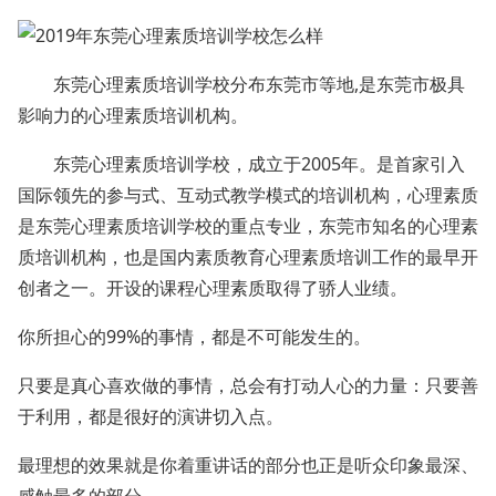
东莞心理素质培训学校分布东莞市等地,是东莞市极具
影响力的心理素质培训机构。
东莞心理素质培训学校，成立于2005年。是首家引入
国际领先的参与式、互动式教学模式的培训机构，心理素质
是东莞心理素质培训学校的重点专业，东莞市知名的心理素
质培训机构，也是国内素质教育心理素质培训工作的最早开
创者之一。开设的课程心理素质取得了骄人业绩。
你所担心的99%的事情，都是不可能发生的。
只要是真心喜欢做的事情，总会有打动人心的力量：只要善
于利用，都是很好的演讲切入点。
最理想的效果就是你着重讲话的部分也正是听众印象最深、
感触最多的部分。