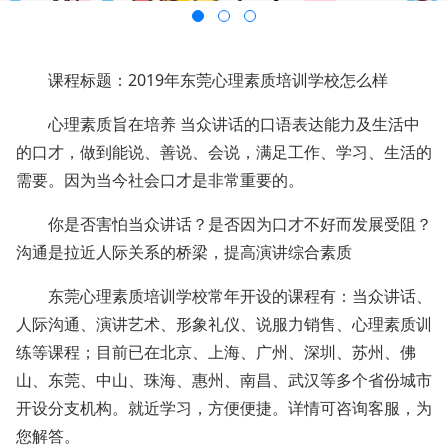
课程标题：2019年东莞心理素质培训学校怎么样
心理素质旨在培养 当众讲话的口语表达能力及生活中
的口才，做到能说、善说、会说，满足工作、学习、生活的
需要。因为当今社会口才是非常重要的。
你是否害怕当众讲话？是否因为口才不好而发展受阻？
沟通是拉近人际关系的桥梁，提高演讲综合素质
东莞心理素质培训学校常年开设的课程有：当众讲话、
人际沟通、演讲艺术、形象礼仪、说服力销售、心理素质训
练等课程；目前已在北京、上海、广州、深圳、苏州、佛
山、东莞、中山、珠海、惠州、南昌、武汉等多个省份城市
开设分支机构。就近学习，方便便捷。详情可咨询客服，为
您解答。