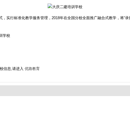
，实行标准化教学服务管理，2018年在全国分校全面推广融合式教学，将“录
训学校
学校信息,请进入
优路教育