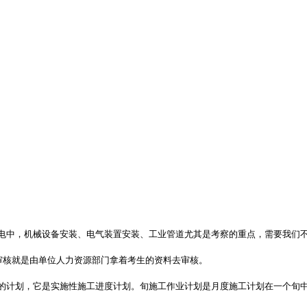
电中，机械设备安装、电气装置安装、工业管道尤其是考察的重点，需要我们
审核就是由单位人力资源部门拿着考生的资料去审核。
计划，它是实施性施工进度计划。旬施工作业计划是月度施工计划在一个旬