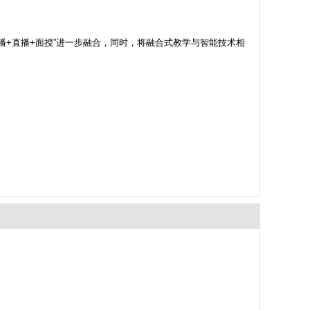
播+直播+面授”进一步融合，同时，将融合式教学与智能技术相