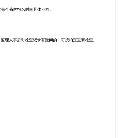
此每个省的报名时间具体不同。
监理人事后对检查记录有疑问的，可按约定重新检查。