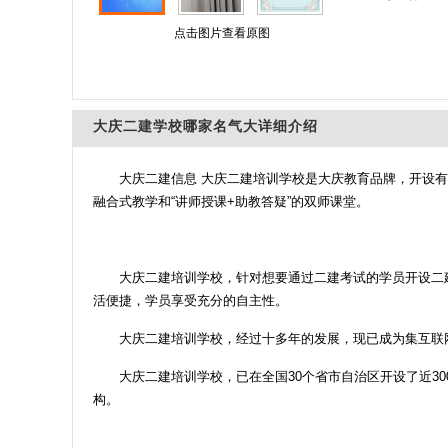
点击图片查看原图
大庆二建学校哪家名气大详细介绍
大庆二建信息 大庆二建培训学校是大庆教育品牌，开设有
融合式教学和“讲师授课+助教答疑”的双师课堂。
大庆二建培训学校，针对想要通过二建考试的学员开设二
活便捷，学员享受充分的自主性。
大庆二建培训学校，经过十多年的发展，现已成为集互联
大庆二建培训学校，已在全国30个省市自治区开设了近3
构。