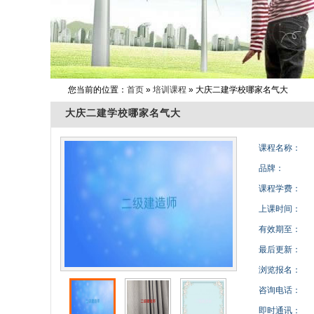
您当前的位置：
首页
»
培训课程
» 大庆二建学校哪家名气大
大庆二建学校哪家名气大
课程名称：
品牌：
课程学费：
上课时间：
有效期至：
最后更新：
浏览报名：
咨询电话：
即时通讯：