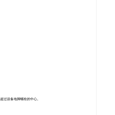
应超过设备地脚螺栓的中心。