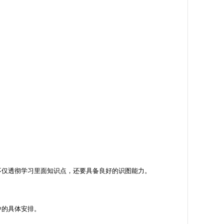
不仅透彻学习里面知识点，还要具备良好的识图能力。
中的具体安排。