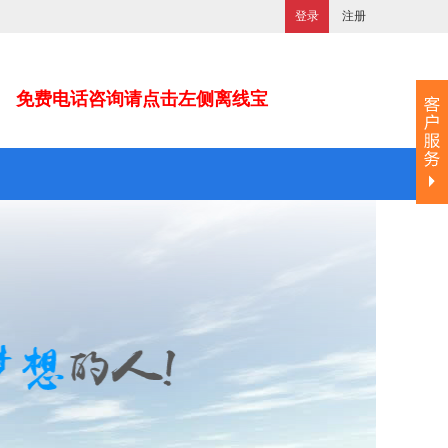
登录
注册
免费电话咨询请点击左侧离线宝