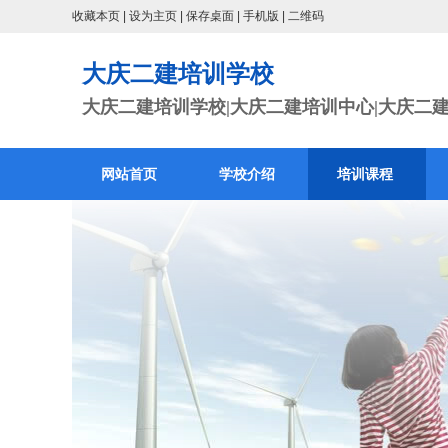
收藏本页
|
设为主页
|
保存桌面
|
手机版
|
二维码
大庆二建培训学校
大庆二建培训学校|大庆二建培训中心|大庆二
网站首页
学校介绍
培训课程