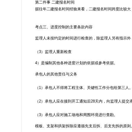
第二件事 二建报名时间
据往年二建报名时间经验来看，二建报名时间跨度比较大，
考点三、进度控制的主要条款内容
监理人未按约定的时间进行检查的，除监理人另有指示外，
（3）监理人重新检查
4）是编制其他各种进度计划的依据或参考依据。
承包人的其他责任与义务
（1）承包人不得将工程主体、关键性工作分包给第三人
（2）承包人应在接到开工通知后28天内，向监理人提交
（3）承包人应对施工场地和周围环境进行查勘。
模板、支架和拱架拆除应遵循先支后拆、后支先拆的原则