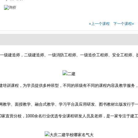
«上一个课程
下一个课程»
一级建造师，二级建造师、一级消防工程师、一级造价工程师、安全工程师、执
建培训课程，为学员提供多种班型，不同的班级有不同的课程内容及教学服务，
网教学、面授教学、融合式教学、学习平台及应用研发、图书教材出版发行于
00家直营分校，1000余名行业优选专业课程研发人员及老师，是一家专注于