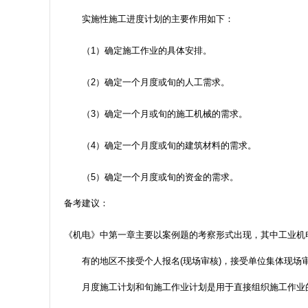
实施性施工进度计划的主要作用如下：
（1）确定施工作业的具体安排。
（2）确定一个月度或旬的人工需求。
（3）确定一个月或旬的施工机械的需求。
（4）确定一个月度或旬的建筑材料的需求。
（5）确定一个月度或旬的资金的需求。
备考建议：
《机电》中第一章主要以案例题的考察形式出现，其中工业机
有的地区不接受个人报名(现场审核)，接受单位集体现场
月度施工计划和旬施工作业计划是用于直接组织施工作业的