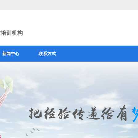
建培训机构
新闻中心
联系方式