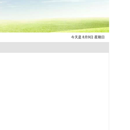
今天是 8月9日 星期日