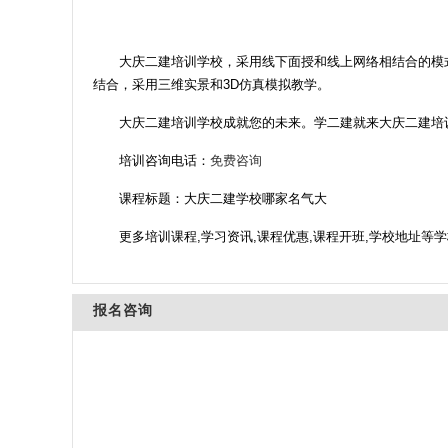
大庆二建培训学校，采用线下面授和线上网络相结合的模式
结合，采用三维实景和3D仿真模拟教学。
大庆二建培训学校成就您的未来。学二建就来大庆二建培
培训咨询电话：
免费咨询
课程标题：大庆二建学校哪家名气大
更多培训课程,学习资讯,课程优惠,课程开班,学校地址等
报名咨询