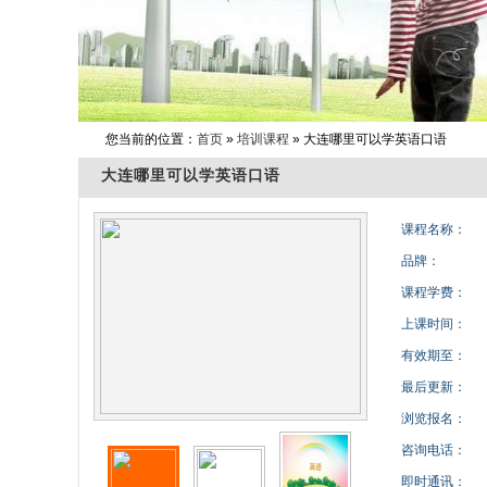
您当前的位置：
首页
»
培训课程
» 大连哪里可以学英语口语
大连哪里可以学英语口语
课程名称：
品牌：
课程学费：
上课时间：
有效期至：
最后更新：
浏览报名：
咨询电话：
即时通讯：