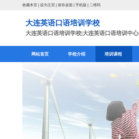
收藏本页
|
设为主页
|
保存桌面
|
手机版
|
二维码
大连英语口语培训学校
大连英语口语培训学校|大连英语口语培训中心|
网站首页
学校介绍
培训课程