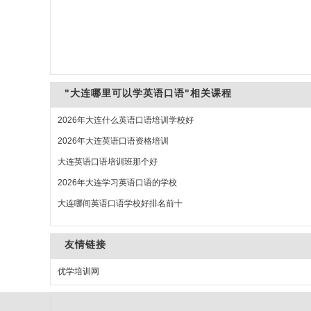
"大连哪里可以学英语口语"相关课程
2026年大连什么英语口语培训学校好
2026年大连英语口语资格培训
大连英语口语培训班那个好
2026年大连学习英语口语的学校
大连哪间英语口语学校好排名前十
友情链接
优学培训网