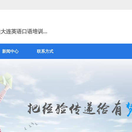
大连英语口语培训...
新闻中心
联系方式