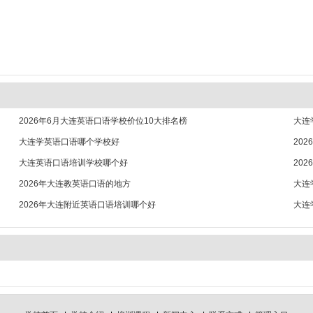
2026年6月大连英语口语学校价位10大排名榜
大连
大连学英语口语哪个学校好
20
大连英语口语培训学校哪个好
20
2026年大连教英语口语的地方
大连
2026年大连附近英语口语培训哪个好
大连