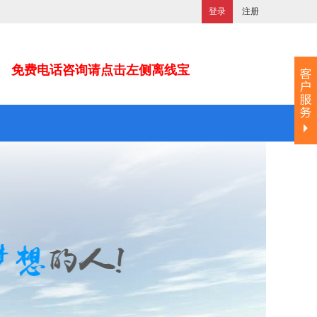
登录
注册
免费电话咨询请点击左侧离线宝