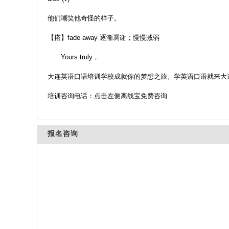
他们嘲笑他奇怪的样子。
【搭】fade away 逐渐凋谢；慢慢减弱
Yours truly，
大连英语口语培训学校成就你的梦想之旅。学英语口语就来大
培训咨询电话：点击左侧离线宝免费咨询
报名咨询