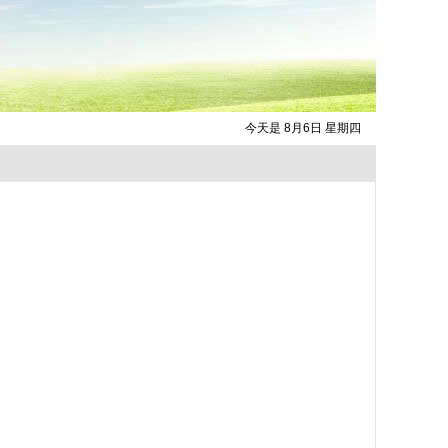
今天是 8月6日 星期四