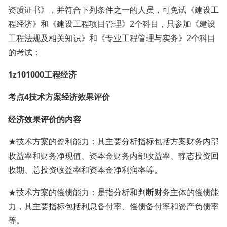
资质证书》，并符合下列条件之一的人员，可免试《建设工
程经济》和《建设工程项目管理》2个科目，只参加《建设
工程法规及相关知识》和《专业工程管理与实务》2个科目
的考试：
1z101000工程经济
考点4技术方案经济效果评价
经济效果评价的内容
★技术方案的盈利能力：其主要分析指标包括方案财务内部
收益率和财务净现值、资本金财务内部收益率、静态投资回
收期、总投资收益率和资本金净利润率等。
★技术方案的偿债能力：是指分析和判断财务主体的偿债能
力，其主要指标包括利息备付率、偿债备付率和资产负债率
等。