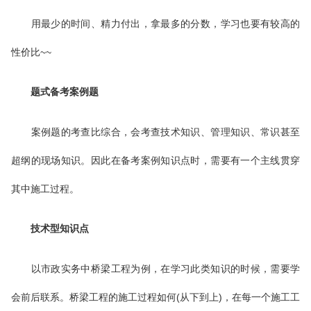
用最少的时间、精力付出，拿最多的分数，学习也要有较高的
性价比~~
题式备考案例题
案例题的考查比综合，会考查技术知识、管理知识、常识甚至
超纲的现场知识。因此在备考案例知识点时，需要有一个主线贯穿
其中施工过程。
技术型知识点
以市政实务中桥梁工程为例，在学习此类知识的时候，需要学
会前后联系。桥梁工程的施工过程如何(从下到上)，在每一个施工工