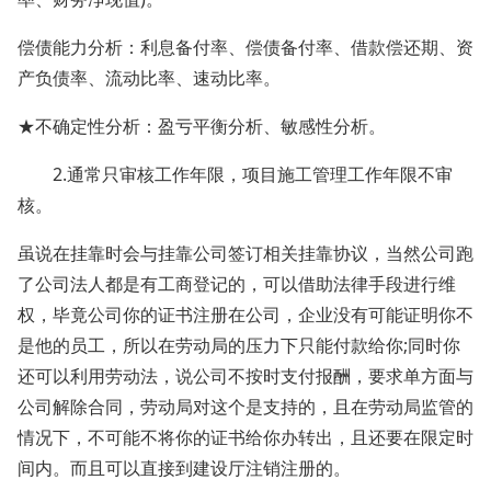
偿债能力分析：利息备付率、偿债备付率、借款偿还期、资
产负债率、流动比率、速动比率。
★不确定性分析：盈亏平衡分析、敏感性分析。
2.通常只审核工作年限，项目施工管理工作年限不审
核。
虽说在挂靠时会与挂靠公司签订相关挂靠协议，当然公司跑
了公司法人都是有工商登记的，可以借助法律手段进行维
权，毕竟公司你的证书注册在公司，企业没有可能证明你不
是他的员工，所以在劳动局的压力下只能付款给你;同时你
还可以利用劳动法，说公司不按时支付报酬，要求单方面与
公司解除合同，劳动局对这个是支持的，且在劳动局监管的
情况下，不可能不将你的证书给你办转出，且还要在限定时
间内。而且可以直接到建设厅注销注册的。