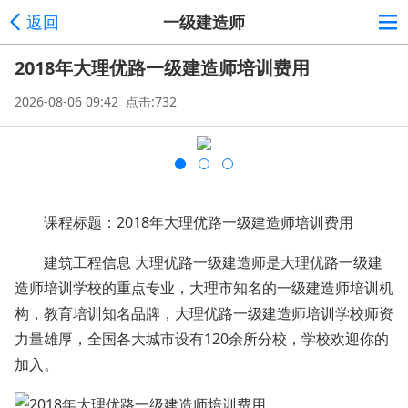
返回
一级建造师
2018年大理优路一级建造师培训费用
2026-08-06 09:42 点击:732
课程标题：2018年大理优路一级建造师培训费用
建筑工程信息 大理优路一级建造师是大理优路一级建
造师培训学校的重点专业，大理市知名的一级建造师培训机
构，教育培训知名品牌，大理优路一级建造师培训学校师资
力量雄厚，全国各大城市设有120余所分校，学校欢迎你的
加入。