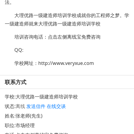
法。
大理优路一级建造师培训学校成就你的工程师之梦。学
一级建造师就来大理优路一级建造师培训学校
培训咨询电话：点击左侧离线宝免费咨询
QQ:
学校网址：
http://www.veryxue.com
联系方式
学校:
大理优路一级建造师培训学校
状态:
离线
发送信件
在线交谈
姓名:张老师(先生)
职位:市场经理