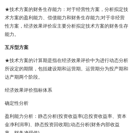
★技术方案的财务生存能力：对于经营性方案，分析拟定技
术方案的盈利能力、偿债能力和财务生存能力;对于非经营
性方案，经济效果评价应主要分析拟定技术方案的财务生存
能力。
互斥型方案
★技术方案的计算期是指在经济效果评价中为进行动态分析
所设定的期限，包括建设期和运营期。运营期分为投产期和
达产期两个阶段。
经济效果评价指标体系
确定性分析
盈利能力分析：静态分析(投资收益率(总投资收益率、资本
金净利润率)、静态投资回收期);动态分析(财务内部收益
率、财务净现值)。