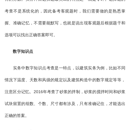
考查不是系统化的，因此备考客观题时，我们需要做的是熟悉掌
握、准确记忆，不需要能默写，也就是说出现客观题后根据题干和
选项可以找出正确答案即可。
数字知识点
实务中数字知识点考查是一特点，以建筑实务为例，比如不同
情况下温度、天数和风级的规定以及建筑构造中的数字规定等等，
注意区分记忆。2016年考查了砂浆的拌制，砂浆的搅拌时间和砂浆
试块留置的组数、个数、尺寸都有涉及，只有准确记住，才能选出
正确的答案。