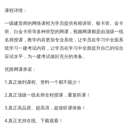
课程详情：
一级建造师的网络课程为学员提供有精讲班、银卡班、金卡
班、白金卡班等多种班型的网课，视频网课都是由顶级一线
名师授课，教学内容更加专业系统，让学员在学习中全面系
统学习一建考试内容，让学员在学习中全面提升自己的综合
应试水平，为一建考试做好充分的准备。
优路网课承诺：
1.
真正做到课程、资料一个都不能少！
2.
真正顶级一线名师全程授课，重复听课！
3.
真正高品质、超高清，超值听课体验！
4.
真正支持在线、下载观看！