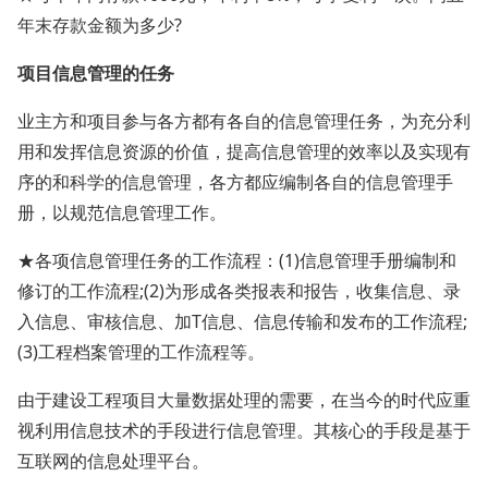
年末存款金额为多少?
项目信息管理的任务
业主方和项目参与各方都有各自的信息管理任务，为充分利
用和发挥信息资源的价值，提高信息管理的效率以及实现有
序的和科学的信息管理，各方都应编制各自的信息管理手
册，以规范信息管理工作。
★各项信息管理任务的工作流程：(1)信息管理手册编制和
修订的工作流程;(2)为形成各类报表和报告，收集信息、录
入信息、审核信息、加T信息、信息传输和发布的工作流程;
(3)工程档案管理的工作流程等。
由于建设工程项目大量数据处理的需要，在当今的时代应重
视利用信息技术的手段进行信息管理。其核心的手段是基于
互联网的信息处理平台。