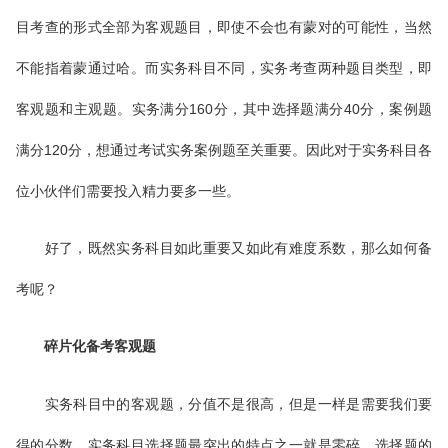
目考查的形式全部为客观题目，即使不会也有蒙对的可能性，当然
不能指着蒙通过哈。而实务科目不同，实务考查两种题目类型，即
客观题和主观题。实务满分160分，其中选择题满分40分，案例题
满分120分，想通过考试实务案例题至关重要。因此对于实务科目各
位小伙伴们需要投入精力要多一些。
好了，既然实务科目如此重要又如此有难度系数，那么如何备
考呢？
碎片化备考客观题
实务科目中的客观题，分值不是很高，但是一样是需要我们要
得的分数。实务科目选择题最突出的特点之一就是零碎。选择题的