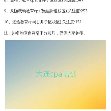
9、风随我动教育cpa(泡崖街道校区) 关注度:253
10、远途教育cpa(甘井子区校区) 关注度:151
注：排名均来自网络不分前后，仅供大家参考。