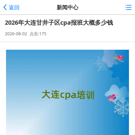
返回
新闻中心
2026年大连甘井子区cpa报班大概多少钱
2026-08-02 点击:175