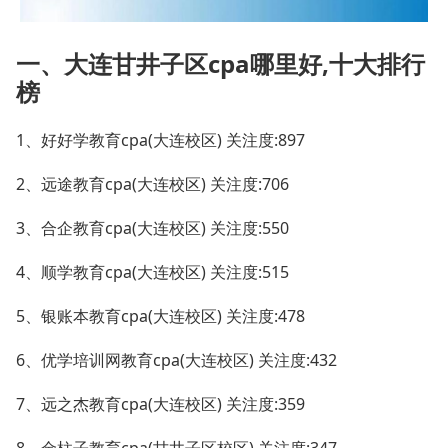
一、大连甘井子区cpa哪里好,十大排行
榜
1、好好学教育cpa(大连校区) 关注度:897
2、远途教育cpa(大连校区) 关注度:706
3、合企教育cpa(大连校区) 关注度:550
4、顺学教育cpa(大连校区) 关注度:515
5、银账本教育cpa(大连校区) 关注度:478
6、优学培训网教育cpa(大连校区) 关注度:432
7、远之杰教育cpa(大连校区) 关注度:359
8、金柱子教育cpa(甘井子区校区) 关注度:347