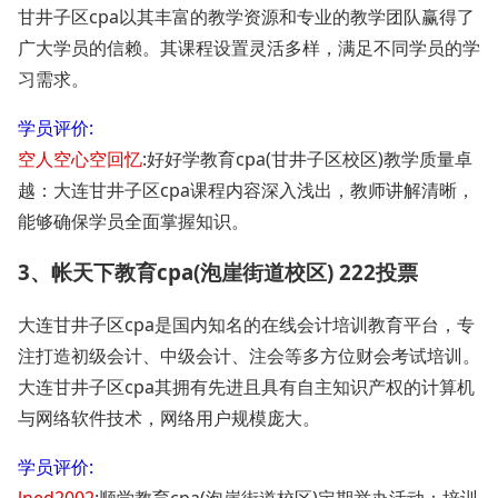
甘井子区cpa以其丰富的教学资源和专业的教学团队赢得了
广大学员的信赖。其课程设置灵活多样，满足不同学员的学
习需求。
学员评价:
空人空心空回忆
:好好学教育cpa(甘井子区校区)教学质量卓
越：大连甘井子区cpa课程内容深入浅出，教师讲解清晰，
能够确保学员全面掌握知识。
3、帐天下教育cpa(泡崖街道校区) 222投票
大连甘井子区cpa是国内知名的在线会计培训教育平台，专
注打造初级会计、中级会计、注会等多方位财会考试培训。
大连甘井子区cpa其拥有先进且具有自主知识产权的计算机
与网络软件技术，网络用户规模庞大。
学员评价: