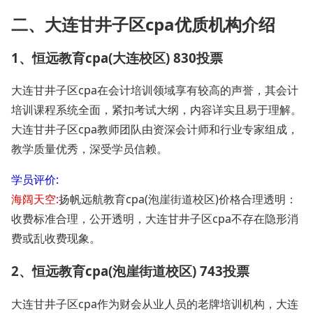
二、大连甘井子区cpa优质机构介绍
1、恒远教育cpa(大连校区) 830投票
大连甘井子区cpa在会计培训领域享有较高的声誉，其会计
培训课程系统全面，紧扣考试大纲，内容详实且易于理解。
大连甘井子区cpa教师团队由资深会计师和行业专家组成，
教学质量优秀，深受学员信赖。
学员评价:
海阔天空:
扬帆远航教育cpa(泡崖街道校区)价格合理透明：
收费标准合理，公开透明，大连甘井子区cpa不存在隐形消
费或乱收费现象。
2、恒远教育cpa(泡崖街道校区) 743投票
大连甘井子区cpa作为财会从业人员的老牌培训机构，大连