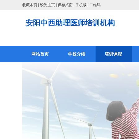
收藏本页
|
设为主页
|
保存桌面
|
手机版
|
二维码
安阳中西助理医师培训机构
网站首页
学校介绍
培训课程