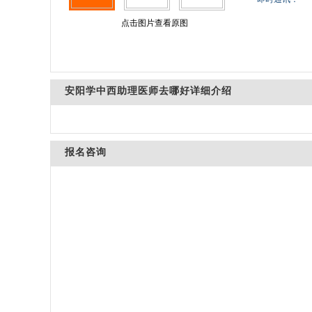
点击图片查看原图
安阳学中西助理医师去哪好详细介绍
报名咨询