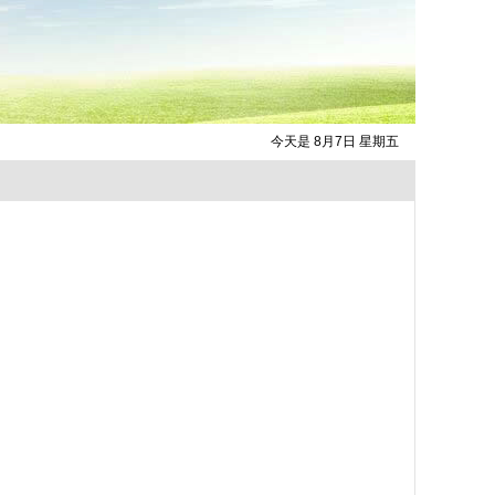
今天是 8月7日 星期五