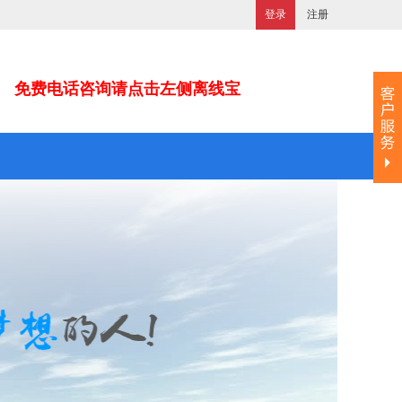
登录
注册
免费电话咨询请点击左侧离线宝