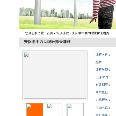
您当前的位置：
首页
»
培训课程
» 安阳学中西助理医师去哪好
安阳学中西助理医师去哪好
课程名称：
品牌：
课程学费：
上课时间：
有效期至：
最后更新：
浏览报名：
咨询电话：
即时通讯：