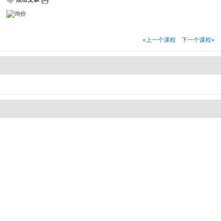
«上一个课程
下一个课程»