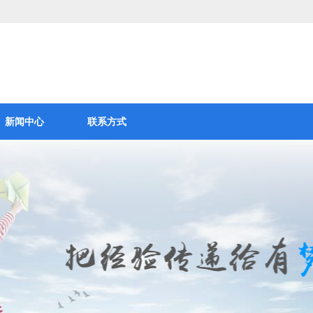
新闻中心
联系方式