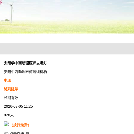
安阳学中西助理医师去哪好
安阳中西助理医师培训机构
电讯
随到随学
长期有效
2026-08-05 11:25
928人
（拨打免费）
点击交谈