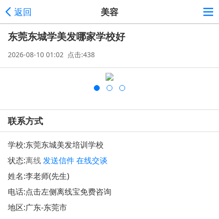
返回
美容
东莞东城学美发哪家学校好
2026-08-10 01:02 点击:438
联系方式
学校:
东莞东城美发培训学校
状态:
离线
发送信件
在线交谈
姓名:李老师(先生)
电话:点击左侧离线宝免费咨询
地区:广东-东莞市