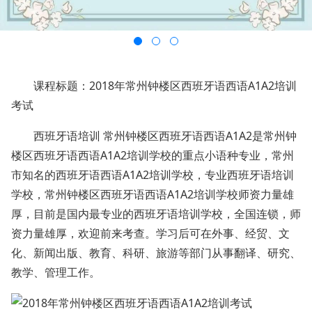
课程标题：2018年常州钟楼区西班牙语西语A1A2培训
考试
西班牙语培训 常州钟楼区西班牙语西语A1A2是常州钟
楼区西班牙语西语A1A2培训学校的重点小语种专业，常州
市知名的西班牙语西语A1A2培训学校，专业西班牙语培训
学校，常州钟楼区西班牙语西语A1A2培训学校师资力量雄
厚，目前是国内最专业的西班牙语培训学校，全国连锁，师
资力量雄厚，欢迎前来考查。学习后可在外事、经贸、文
化、新闻出版、教育、科研、旅游等部门从事翻译、研究、
教学、管理工作。