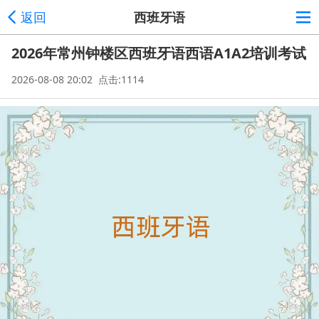
返回
西班牙语
2026年常州钟楼区西班牙语西语A1A2培训考试
2026-08-08 20:02 点击:1114