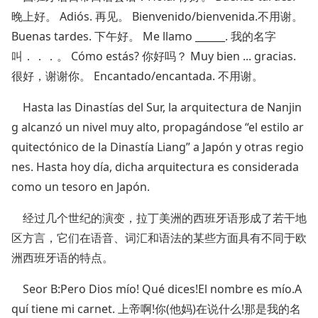
晚上好。 Adiós. 再见。 Bienvenido/bienvenida.不用谢。
Buenas tardes. 下午好。 Me llamo ______. 我的名字
叫．．．。 Cómo estás? 你好吗？ Muy bien ... gracias.
很好，谢谢你。 Encantado/encantada. 不用谢。
Hasta las Dinastías del Sur, la arquitectura de Nanjin
g alcanzó un nivel muy alto, propagándose “el estilo ar
quitectónico de la Dinastía Liang” a Japón y otras regio
nes. Hasta hoy día, dicha arquitectura es considerada
como un tesoro en Japón.
经过几个世纪的演变，拉丁美洲的西班牙语形成了若干地
区方言，它们在语音、词汇和语法的某些方面具有不同于欧
洲西班牙语的特点。
Seor B:Pero Dios mío! Qué dices!El nombre es mío.A
quí tiene mi carnet. 上帝啊!你(他妈)在说什么!那是我的名