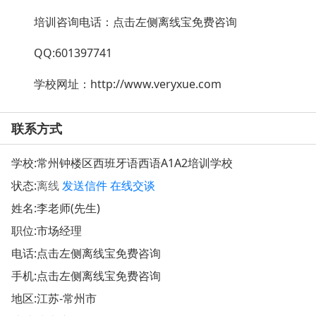
培训咨询电话：点击左侧离线宝免费咨询
QQ:601397741
学校网址：
http://www.veryxue.com
联系方式
学校:
常州钟楼区西班牙语西语A1A2培训学校
状态:
离线
发送信件
在线交谈
姓名:李老师(先生)
职位:市场经理
电话:点击左侧离线宝免费咨询
手机:点击左侧离线宝免费咨询
地区:江苏-常州市