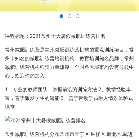
课程标题：2021常州十大暑假减肥训练营排名
常州减肥训练营是常州减肥训练营机构的重点训练项目，常
州市知名的减肥训练营培训机构，教育培训知名品牌，常州
减肥训练营机构师资力量雄厚，全国各大城市均设有分校中
心，欢迎你的加入。
1、专业的教师团队，掌握前沿的训练方法 2、教学经验丰
富，善于激发学生的潜能 3、善于带动学员融入情景体验式
课堂
常州减肥训练营机构分布常州市天宁区,钟楼区,新北区,武进