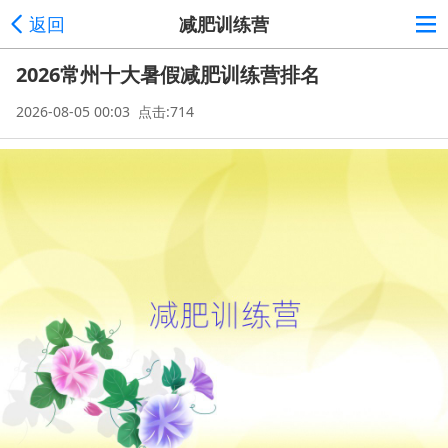
返回
减肥训练营
2026常州十大暑假减肥训练营排名
2026-08-05 00:03 点击:714