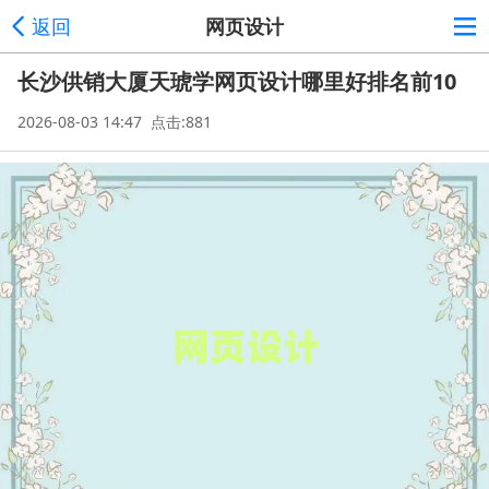
返回
网页设计
长沙供销大厦天琥学网页设计哪里好排名前10
2026-08-03 14:47 点击:881