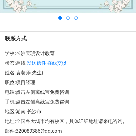
联系方式
学校:
长沙天琥设计教育
状态:
离线
发送信件
在线交谈
姓名:袁老师(先生)
职位:项目经理
电话:点击左侧离线宝免费咨询
手机:点击左侧离线宝免费咨询
地区:湖南-长沙市
地址:
全国各大城市均有校区，具体详细地址请来电咨询。
邮件:
320089386@qq.com