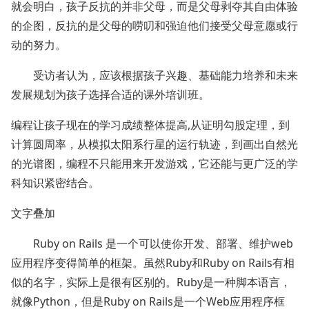
就会明白，孩子反抗的并非父母，而是父母剥夺其自由体验
的企图，反抗的是父母的唠叨和强迫他们接受父母意愿或行
动的努力。
受访者认为，应该根据孩子兴趣、基础能力培养和未来
发展规划为孩子选择合适的课外培训班。
编程让孩子现在的学习成绩整体提高,从证明勾股定理，到
计算圆周率，从模拟太阳系行星的运行轨迹，到画出自然光
的光谱图，编程不只能用来开发游戏，它还能与更广泛的学
科知识紧密结合。
文字叠加
Ruby on Rails 是一个可以使你开发、部署、维护web
应用程序变得简单的框架。虽然Ruby和Ruby on Rails有相
似的名字，实际上是很有区别的。Ruby是一种脚本语言，
就像Python，但是Ruby on Rails是一个Web应用程序框