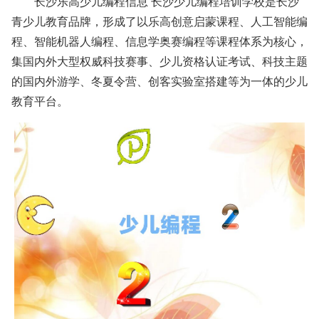
长沙乐高少儿编程信息 长沙少儿编程培训学校是长沙
青少儿教育品牌，形成了以乐高创意启蒙课程、人工智能编
程、智能机器人编程、信息学奥赛编程等课程体系为核心，
集国内外大型权威科技赛事、少儿资格认证考试、科技主题
的国内外游学、冬夏令营、创客实验室搭建等为一体的少儿
教育平台。