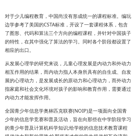
对于少儿编程教育，中国尚没有形成统一的课程标准。编玩
边学参考了美国的CSTA标准，开设了一套课程体系，包含
了图形、代码和算法三个方向的编程课程，并针对中国孩子
的特性，在其中强化了算法的学习。同时各个阶段都设置了
相应的出口。
从发展心理学的研究来说，儿童心理发展是内动力和外动力
相互作用的结果，而内动力指人本身所具有的自生成、自发
展的心理动力，是发展成长的原动力和心理动力，而外动力
指家庭和社会文化环境对孩子的影响和教育作用，需要通过
内动力才能发挥作用。
全国青少年信息学奥林匹克联赛(NOIP)是一项面向全国青
少年的信息学竞赛和普及活动，旨在向那些在中学阶段学习
的青少年普及计算机科学知识;给学校的信息技术教育课程