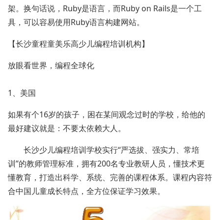
架。换句话说，Ruby是语言，而Ruby on Rails是一个工
具，可以容易使用Ruby语言构建网站。
【长沙童程童美乐高
少儿编程
培训机构】
放眼看世界，编程全球化
1、美国
如果有个16岁的孩子，困在某间观念过时的学校，给他的
最好建议就是：不要太依赖大人。
长沙少儿编程培训学校实行“严选拔、强实力、常培
训”的教师管理标准，拥有200名专业教研人员，懂技术更
懂教育，打造出科学、系统、完善的课程体系。课程内容符
合中国儿童成长特点，全方位保证学习效果。