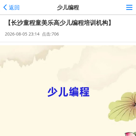
返回
少儿编程
【长沙童程童美乐高少儿编程培训机构】
2026-08-05 23:14 点击:706