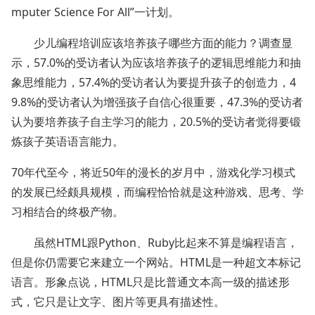
mputer Science For All”一计划。
少儿编程培训应该培养孩子哪些方面的能力？调查显
示，57.0%的受访者认为应该培养孩子的逻辑思维能力和抽
象思维能力，57.4%的受访者认为要提升孩子的创造力，4
9.8%的受访者认为增强孩子自信心很重要，47.3%的受访者
认为要培养孩子自主学习的能力，20.5%的受访者觉得要锻
炼孩子英语语言能力。
70年代至今，将近50年的漫长的岁月中，游戏化学习模式
的发展已经颇具规模，而编程恰恰就是这种游戏、思考、学
习相结合的终极产物。
虽然HTML跟Python、Ruby比起来不算是编程语言，
但是你仍需要它来建立一个网站。HTML是一种超文本标记
语言。形象点说，HTML只是比普通文本高一级的描述形
式，它只是让文字、图片等更具有描述性。