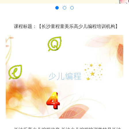
课程标题：【长沙童程童美乐高少儿编程培训机构】