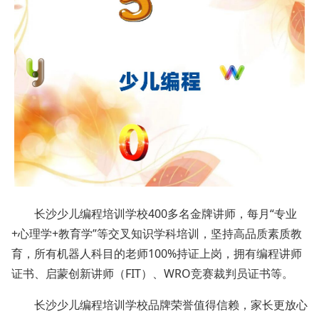
长沙少儿编程培训学校400多名金牌讲师，每月“专业
+心理学+教育学”等交叉知识学科培训，坚持高品质素质教
育，所有机器人科目的老师100%持证上岗，拥有编程讲师
证书、启蒙创新讲师（FIT）、WRO竞赛裁判员证书等。
长沙少儿编程培训学校品牌荣誉值得信赖，家长更放心