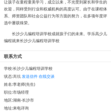
让孩子在童程童美学习，成立以来，不光受到家长和学生的
欢迎，同样受到行业和权威机构的高度认可。由于在课程体
系、师资团队和社会公益行为等方面的努力，在多项年度评
选中屡获殊荣。
长沙少儿编程培训学校成就孩子们的未来。学乐高少儿
编程就来长沙少儿编程培训学校
联系方式
学校:
长沙少儿编程培训学校
状态:
离线
发送信件
在线交谈
姓名:李老师(先生)
职位:市场经理
地区:湖南-长沙市
地址:
来电详询