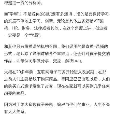
域超过一流的分析师。
而“学霸”并不是说你的知识要有多渊博，指的是要保持学习
的态度不停地去学习、创新。无论是具体业务还是VIE架
构、HR、财务、法律或者其他，在这个角度上讲，创业者
一定要是一个“学霸”。
和其他只有录播课的机构不同，我们采用的是直播+录播的
形式，老师除了详细讲解各个重难点，还会针对孩子提交的
作品，让每位同学做分享、交流，解决bug。
大概在20多年前，互联网电子商务开始进入发展期，在那
之前人们主要是线下购买商品。等阿里巴巴出现以后，人们
的购买方式逐渐发生了改变，现在在家就可以买到几乎任何
想要的商品。
因为对于绝大多数孩子来说，编程与他们的事业、人生不会
有太大关系。