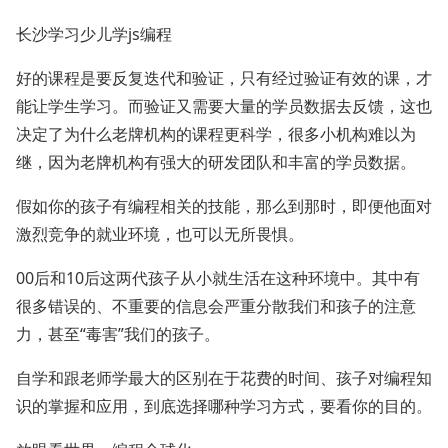
长沙学习少儿学js编程
好的课程是要反复迭代和验证，只有经过验证有效的课，才
能让学生学习。而验证又需要大量的学员数据去反馈，这也
决定了为什么老牌机构的课程更科学，很多小机构难以为
继，因为老牌机构有强大的研发团队和丰富的学员数据。
假如你的孩子有编程相关的技能，那么到那时，即便他面对
激烈竞争的就业环境，也可以无所畏惧。
00后和10后这两代孩子从小就生活在这种环境中。其中有
很多错误的、不重要的信息会严重分散我们和孩子的注意
力，甚至“毒害”我们的孩子。
自学和跟老师学最大的区别在于花费的时间、孩子对编程知
识的掌握和应用，到底选择哪种学习方式，要看你的目的。