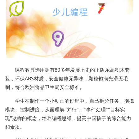
课程教具选用拥有80多年发展历史的正版乐高积木套
装，环保ABS材质，安全健康无异味，颗粒饱满光滑无毛
刺，符合欧洲食品卫生局安全标准。
学生在制作一个小动画的过程中，自己拆分任务、拖拽
模块、控制进度，从而理解"并行"、"事件处理""目标实
现"这样的概念，培养编程思维，提高中国孩子的综合能力
和素质。