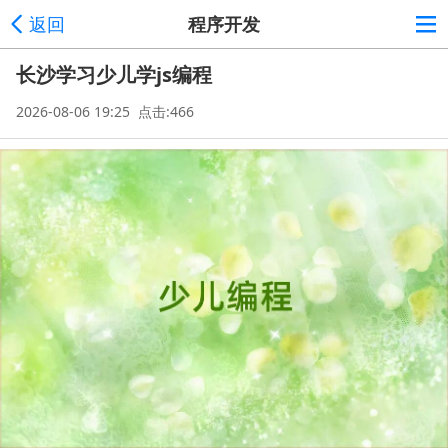
返回
程序开发
长沙学习少儿学js编程
2026-08-06 19:25 点击:466