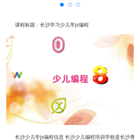
课程标题：长沙学习少儿学js编程
长沙少儿学js编程信息 长沙少儿编程培训学校是长沙青