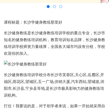
课程标题：长沙学健身教练那里好
长沙健身教练是长沙健身教练培训学校的重点专业，长沙市
知名的健身教练培训机构，教育培训知名品牌，长沙健身教
练培训学校师资力量雄厚，全国各大城市均设有分校，学校
欢迎你的加入。
长沙健身教练培训学校分布长沙市芙蓉区,天心区,岳麓区,开
福区,雨花区,望城区,五一广场,供销大厦,汽车西站,望城坡,浏
阳市,长沙县,宁乡县等地,是长沙市极具影响力的健身教练培
训机构。
打住！我要说的是，对于初学者来说，如果一开始就采用自