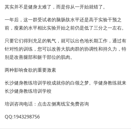
其实并不是健身太难了，而是你从一开始就错了。
一年后，这一群受试者的脑肠肽水平还是高于实验干预之
前，瘦素的水平相比实验开始之前仍是低了三分之一左右。
只要它们得到充足的氧气，就可以出色地长期工作，通过有
针对性的训练，您可以改善大肌肉群的协调性和持久力，特
别是改善腿部和躯干部位的肌肉。
两种影响食欲的重要激素
长沙健身教练培训学校成就你的白领之梦。学健身教练就来
长沙健身教练培训学校
培训咨询电话：点击左侧离线宝免费咨询
QQ:1943298756