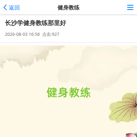
返回
健身教练
长沙学健身教练那里好
2026-08-03 16:58 点击:927