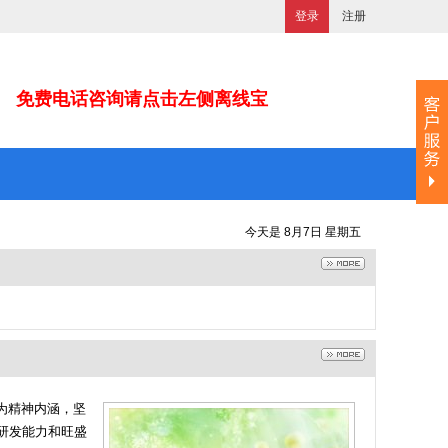
登录
注册
免费电话咨询请点击左侧离线宝
今天是 8月7日 星期五
”为精神内涵，坚
的研发能力和旺盛