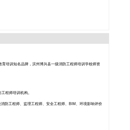
教育培训知名品牌，滨州博兴县一级消防工程师培训学校师资
防工程师培训机构。
消防工程师、监理工程师、安全工程师、BIM、环境影响评价