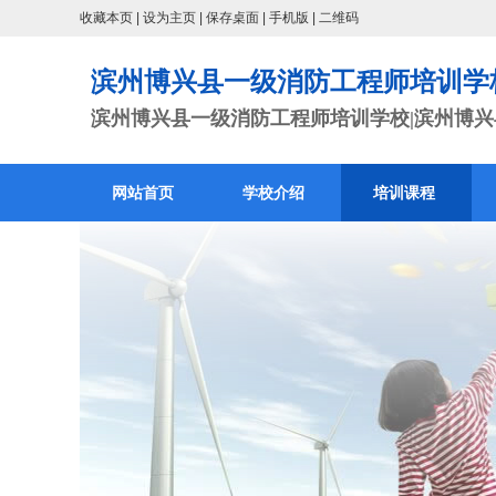
收藏本页
|
设为主页
|
保存桌面
|
手机版
|
二维码
滨州博兴县一级消防工程师培训学
滨州博兴县一级消防工程师培训学校|滨州博兴县
网站首页
学校介绍
培训课程