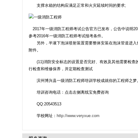
支撑水箱的结构应满足正常和火灾延续时间的要求;
2017年一级消防工程师考试公告官方已发布，公告中说明201
参考2016年一级消防工程师考试报考条件。
另外，半液下泡沫喷射装置需要整体安装在泡沫管道进入储罐
附件。
(11)消防安全标志的设置是否完好、有效及其他需要检查
行检查和维修保养，并定期检查测试
滨州博兴县一级消防工程师培训学校成就你的工程师之梦
培训咨询电话：点击左侧离线宝免费咨询
QQ:20543513
学校网址：
http://www.veryxue.com