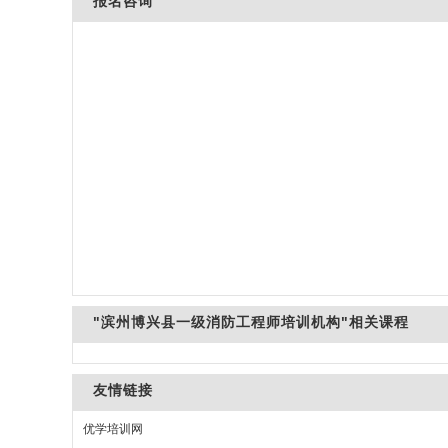
报名咨询
"滨州博兴县一级消防工程师培训机构"相关课程
友情链接
优学培训网