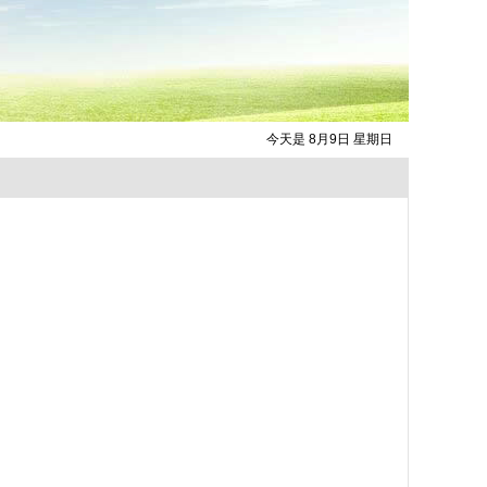
今天是 8月9日 星期日