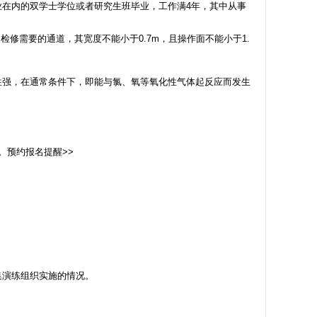
业在内的双学士学位或者研究生班毕业，工作满4年，其中从事
需要的通道，其宽度不能小于0.7m，且操作面不能小于1.
强，在通常条件下，即能与氯、氧等氧化性气体起反应而发生
。预约报名提醒>>
演练组织实施的情况。