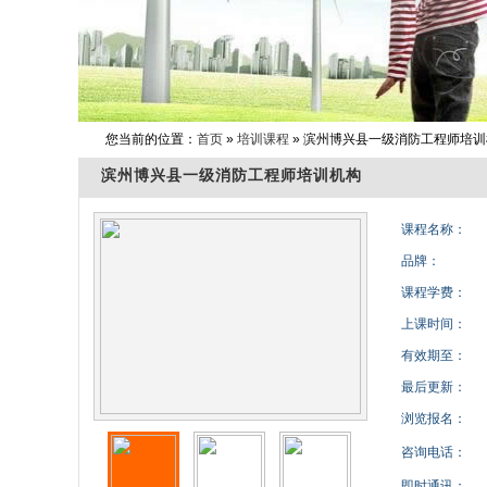
您当前的位置：
首页
»
培训课程
» 滨州博兴县一级消防工程师培
滨州博兴县一级消防工程师培训机构
课程名称：
品牌：
课程学费：
上课时间：
有效期至：
最后更新：
浏览报名：
咨询电话：
即时通讯：