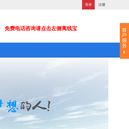
登录
注册
免费电话咨询请点击左侧离线宝