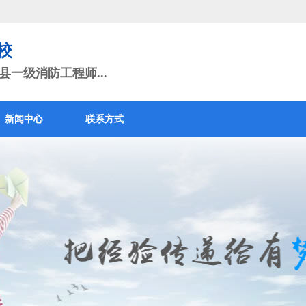
校
一级消防工程师...
新闻中心
联系方式