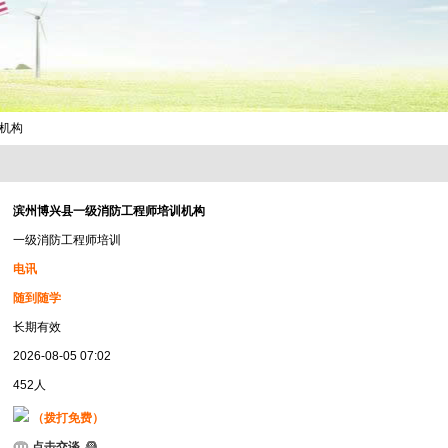
训机构
滨州博兴县一级消防工程师培训机构
一级消防工程师培训
电讯
随到随学
长期有效
2026-08-05 07:02
452人
（拨打免费）
点击交谈