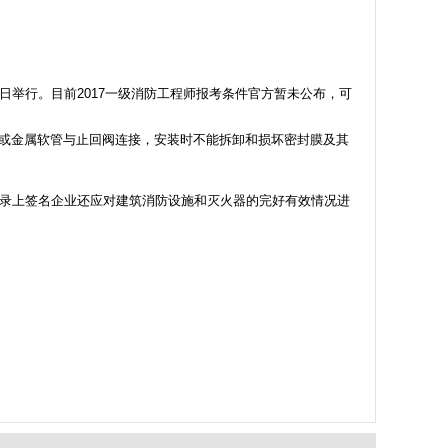
两日举行。目前2017一级消防工程师报考条件官方暂未公布，可
或金属软管与止回阀连接，安装时不能拆卸和损坏密封膜及其
记录上签名企业还应对建筑消防设施和灭火器的完好有效情况进