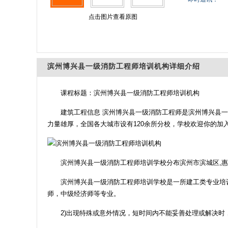
点击图片查看原图
滨州博兴县一级消防工程师培训机构详细介绍
课程标题：滨州博兴县一级消防工程师培训机构
建筑工程信息 滨州博兴县一级消防工程师是滨州博兴县
力量雄厚，全国各大城市设有120余所分校，学校欢迎你的加
滨州博兴县一级消防工程师培训学校分布滨州市滨城区,惠民
滨州博兴县一级消防工程师培训学校是一所建工类专业培
师，中级经济师等专业。
2)出现特殊或意外情况，短时间内不能妥善处理或解决时