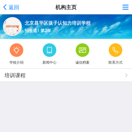
返回
机构主页
北京昌平区孩子认知力培训学校
招生通1 第2年
学校介绍
新闻中心
诚信档案
联系方式
培训课程