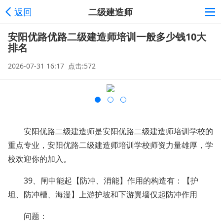
返回
二级建造师
安阳优路优路二级建造师培训一般多少钱10大
排名
2026-07-31 16:17 点击:572
安阳优路二级建造师是安阳优路二级建造师培训学校的
重点专业，安阳优路二级建造师培训学校师资力量雄厚，学
校欢迎你的加入。
39、闸中能起【防冲、消能】作用的构造有：【护
坦、防冲槽、海漫】上游护坡和下游翼墙仅起防冲作用
问题：