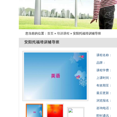
您当前的位置：
首页
»
培训课程
» 安阳托福培训辅导班
安阳托福培训辅导班
课程名称：
品牌：
课程学费：
上课时间：
有效期至：
最后更新：
浏览报名：
咨询电话：
即时通讯：