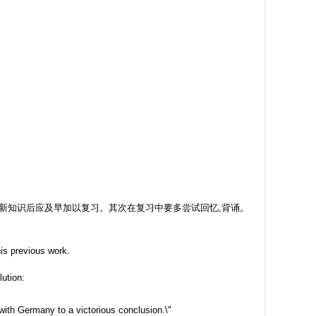
新知识后应及早加以复习。其次在复习中要多尝试回忆,背诵。
is previous work.
lution:
with Germany to a victorious conclusion.\"