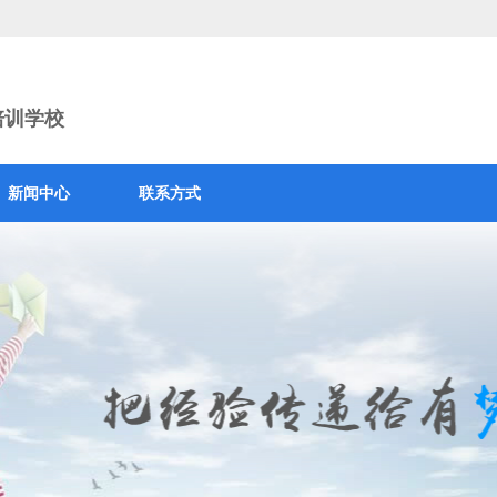
培训学校
新闻中心
联系方式