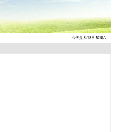
今天是 8月8日 星期六