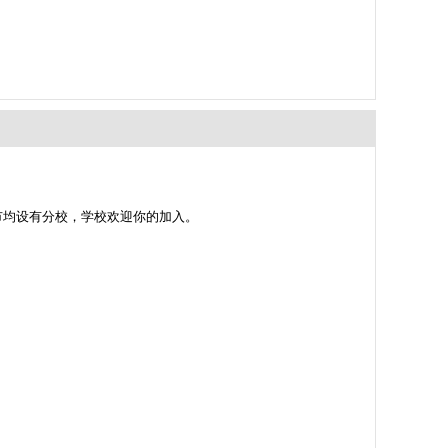
市均设有分校，学校欢迎你的加入。