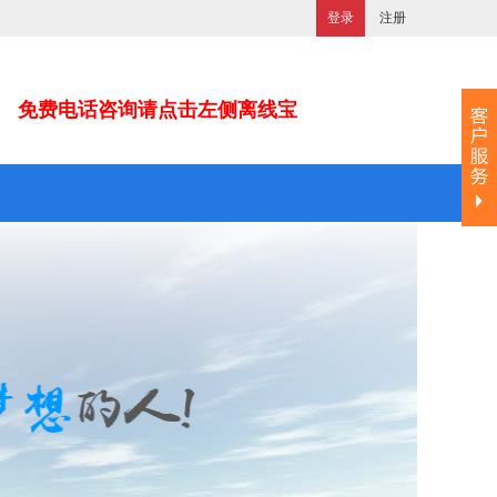
登录
注册
免费电话咨询请点击左侧离线宝