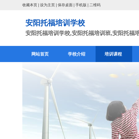
收藏本页
|
设为主页
|
保存桌面
|
手机版
|
二维码
安阳托福培训学校
安阳托福培训学校,安阳托福培训班,安阳托福
网站首页
学校介绍
培训课程