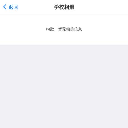
返回
学校相册
抱歉，暂无相关信息